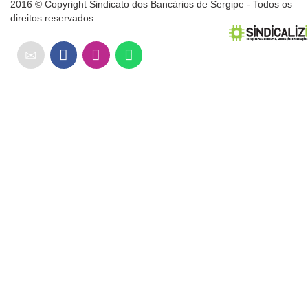
2016 © Copyright Sindicato dos Bancários de Sergipe - Todos os
direitos reservados.