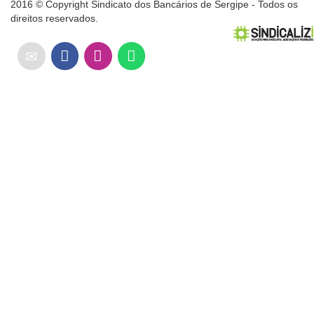
2016 © Copyright Sindicato dos Bancários de Sergipe - Todos os
direitos reservados.