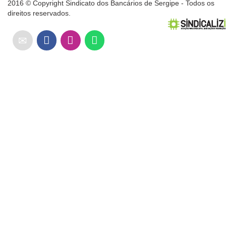
2016 © Copyright Sindicato dos Bancários de Sergipe - Todos os
direitos reservados.