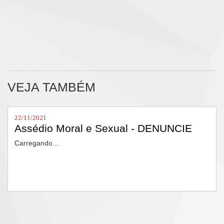
VEJA TAMBÉM
22/11/2021
Assédio Moral e Sexual - DENUNCIE
Carregando…