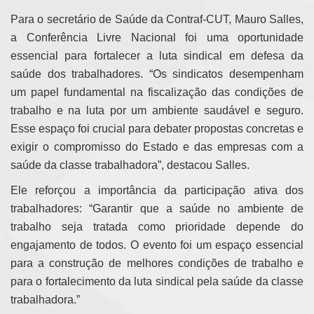
Para o secretário de Saúde da Contraf-CUT, Mauro Salles,
a Conferência Livre Nacional foi uma oportunidade
essencial para fortalecer a luta sindical em defesa da
saúde dos trabalhadores. “Os sindicatos desempenham
um papel fundamental na fiscalização das condições de
trabalho e na luta por um ambiente saudável e seguro.
Esse espaço foi crucial para debater propostas concretas e
exigir o compromisso do Estado e das empresas com a
saúde da classe trabalhadora”, destacou Salles.
Ele reforçou a importância da participação ativa dos
trabalhadores: “Garantir que a saúde no ambiente de
trabalho seja tratada como prioridade depende do
engajamento de todos. O evento foi um espaço essencial
para a construção de melhores condições de trabalho e
para o fortalecimento da luta sindical pela saúde da classe
trabalhadora.”