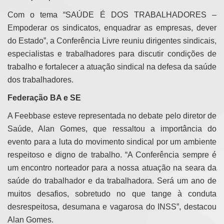
Com o tema “SAÚDE É DOS TRABALHADORES –
Empoderar os sindicatos, enquadrar as empresas, dever
do Estado”, a Conferência Livre reuniu dirigentes sindicais,
especialistas e trabalhadores para discutir condições de
trabalho e fortalecer a atuação sindical na defesa da saúde
dos trabalhadores.
Federação BA e SE
A Feebbase esteve representada no debate pelo diretor de
Saúde, Alan Gomes, que
ressaltou a importância do
evento para a luta do movimento sindical por um ambiente
respeitoso e digno de trabalho. “A Conferência sempre é
um encontro norteador para a nossa atuação na seara da
saúde do trabalhador e da trabalhadora. Será um ano de
muitos desafios, sobretudo no que tange à conduta
desrespeitosa, desumana e vagarosa do INSS”, destacou
Alan Gomes.