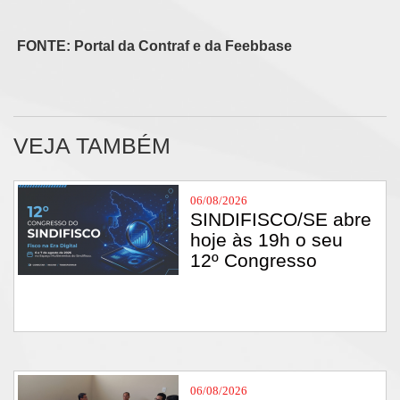
FONTE: Portal da Contraf e da Feebbase
VEJA TAMBÉM
06/08/2026
SINDIFISCO/SE abre
hoje às 19h o seu
12º Congresso
06/08/2026