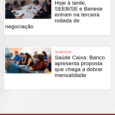
Hoje à tarde,
SEEB/SE e Banese
entram na terceira
rodada de
negociação
06/08/2026
Saúde Caixa: Banco
apresenta proposta
que chega a dobrar
mensalidade