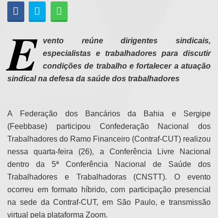
E
vento reúne dirigentes sindicais,
especialistas e trabalhadores para discutir
condições de trabalho e fortalecer a atuação
sindical na defesa da saúde dos trabalhadores
A Federação dos Bancários da Bahia e Sergipe
(Feebbase) participou
Confederação Nacional dos
Trabalhadores do Ramo Financeiro (Contraf-CUT) realizou
nessa quarta-feira (26), a Conferência Livre Nacional
dentro da 5ª Conferência Nacional de Saúde dos
Trabalhadores e Trabalhadoras (CNSTT). O evento
ocorreu em formato híbrido, com participação presencial
na sede da Contraf-CUT, em São Paulo, e transmissão
virtual pela plataforma Zoom.