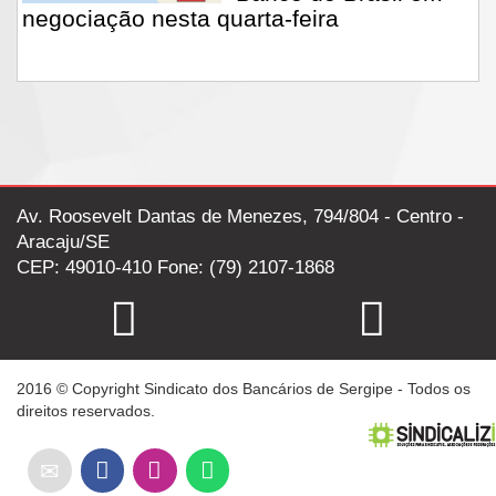
negociação nesta quarta-feira
Av. Roosevelt Dantas de Menezes, 794/804 - Centro -
Aracaju/SE
CEP: 49010-410 Fone: (79) 2107-1868
2016 © Copyright Sindicato dos Bancários de Sergipe - Todos os
direitos reservados.