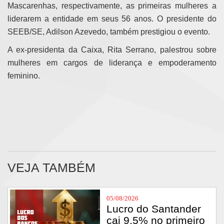
Mascarenhas, respectivamente, as primeiras mulheres a
liderarem a entidade em seus 56 anos. O presidente do
SEEB/SE, Adilson Azevedo, também prestigiou o evento.
A ex-presidenta da Caixa, Rita Serrano, palestrou sobre
mulheres em cargos de liderança e empoderamento
feminino.
VEJA TAMBÉM
05/08/2026
Lucro do Santander
cai 9,5% no primeiro