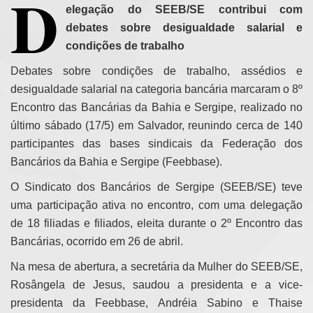
D
elegação do SEEB/SE contribui com
debates sobre desigualdade salarial e
condições de trabalho
Debates sobre condições de trabalho, assédios e
desigualdade salarial na categoria bancária marcaram o 8º
Encontro das Bancárias da Bahia e Sergipe, realizado no
último sábado (17/5) em Salvador, reunindo cerca de 140
participantes das bases sindicais da Federação dos
Bancários da Bahia e Sergipe (Feebbase).
O Sindicato dos Bancários de Sergipe (SEEB/SE) teve
uma participação ativa no encontro, com uma delegação
de 18 filiadas e filiados, eleita durante o 2º Encontro das
Bancárias, ocorrido em 26 de abril.
Na mesa de abertura, a secretária da Mulher do SEEB/SE,
Rosângela de Jesus, saudou a presidenta e a vice-
presidenta da Feebbase, Andréia Sabino e Thaise