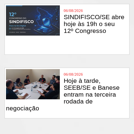
06/08/2026
SINDIFISCO/SE abre
hoje às 19h o seu
12º Congresso
06/08/2026
Hoje à tarde,
SEEB/SE e Banese
entram na terceira
rodada de
negociação