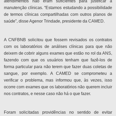
atendimentos não eram suficientes para justificar a
manutenção clínicas. “Estamos estudando a possibilidade
de termos clínicas compartilhadas com outros planos de
saúde”, disse Agenor Trindade, presidente da CAMED.
A CNFBNB solicitou que fossem revisados os contratos
com os laboratórios de análises clínicas para que não
deixem de cobrir alguns exames que estão no rol da ANS,
fazendo com que os usuários tenham que fazê-los de
forma particular para não terem que fazer duas coletas de
sangue, por exemplo. A CAMED se comprometeu a
verificar o problema, mas informou que, às vezes, isso
ocorre com exames que os laboratórios não querem incluir
nos contratos, e nesse caso não há o que fazer.
Foram solicitadas providências no sentido de evitar