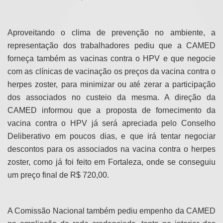
Aproveitando o clima de prevenção no ambiente, a
representação dos trabalhadores pediu que a CAMED
forneça também as vacinas contra o HPV e que negocie
com as clínicas de vacinação os preços da vacina contra o
herpes zoster, para minimizar ou até zerar a participação
dos associados no custeio da mesma. A direção da
CAMED informou que a proposta de fornecimento da
vacina contra o HPV já será apreciada pelo Conselho
Deliberativo em poucos dias, e que irá tentar negociar
descontos para os associados na vacina contra o herpes
zoster, como já foi feito em Fortaleza, onde se conseguiu
um preço final de R$ 720,00.
A Comissão Nacional também pediu empenho da CAMED