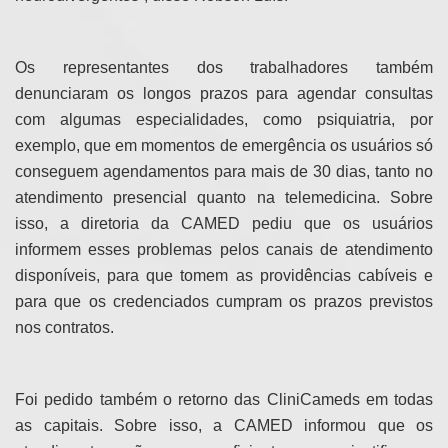
Os representantes dos trabalhadores também
denunciaram os longos prazos para agendar consultas
com algumas especialidades, como psiquiatria, por
exemplo, que em momentos de emergência os usuários só
conseguem agendamentos para mais de 30 dias, tanto no
atendimento presencial quanto na telemedicina. Sobre
isso, a diretoria da CAMED pediu que os usuários
informem esses problemas pelos canais de atendimento
disponíveis, para que tomem as providências cabíveis e
para que os credenciados cumpram os prazos previstos
nos contratos.
Foi pedido também o retorno das CliniCameds em todas
as capitais. Sobre isso, a CAMED informou que os