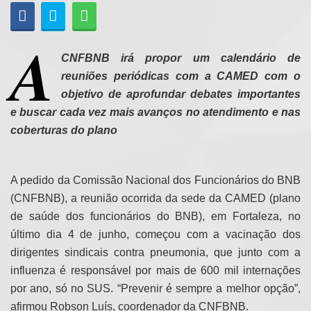
A
CNFBNB irá propor um calendário de
reuniões periódicas com a CAMED com o
objetivo de aprofundar debates importantes
e buscar cada vez mais avanços no atendimento e nas
coberturas do plano
A pedido da Comissão Nacional dos Funcionários do BNB
(CNFBNB), a reunião ocorrida da sede da CAMED (plano
de saúde dos funcionários do BNB), em Fortaleza, no
último dia 4 de junho, começou com a vacinação dos
dirigentes sindicais contra pneumonia, que junto com a
influenza é responsável por mais de 600 mil internações
por ano, só no SUS. “Prevenir é sempre a melhor opção”,
afirmou Robson Luís, coordenador da CNFBNB.