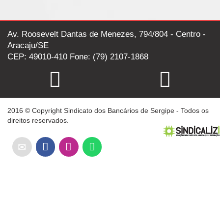
Av. Roosevelt Dantas de Menezes, 794/804 - Centro -
Aracaju/SE
CEP: 49010-410 Fone: (79) 2107-1868
2016 © Copyright Sindicato dos Bancários de Sergipe - Todos os
direitos reservados.