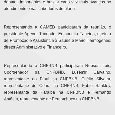
debates importantes e buscar cada vez mais avanços no
atendimento e nas coberturas do plano.
Representando a CAMED participaram da reunião, o
presidente Agenor Trindade, Emanuella Faheina, diretora
de Promoção e Assistência à Saúde e Mário Hermógenes,
diretor Administrativo e Financeiro.
Representando a CNFBNB participaram Robson Luís,
Coordenador da CNFBNB, Lusemir Carvalho,
representante do Piauí na CNFBNB, Océlio Silveira,
representante do Ceará na CNFBNB, Fábio Sankley,
representante da Paraíba na CNFBNB e Fernando
Antônio, representante de Pernambuco na CNFBNB.