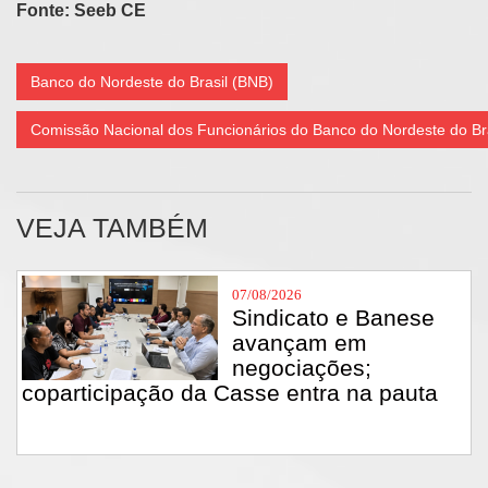
Fonte: Seeb CE
Banco do Nordeste do Brasil (BNB)
Comissão Nacional dos Funcionários do Banco do Nordeste do B
VEJA TAMBÉM
07/08/2026
Sindicato e Banese
avançam em
negociações;
coparticipação da Casse entra na pauta