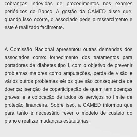
cobranças indevidas de procedimentos nos exames
periódicos do Banco. A gestão da CAMED disse que,
quando isso ocorre, o associado pede o ressarcimento e
este é realizado facilmente.
A Comissão Nacional apresentou outras demandas dos
associados como: fornecimento dos tratamentos para
portadores de diabetes tipo I, com o objetivo de prevenir
problemas maiores como amputações, perda de visão e
vários outros problemas sérios que são consequência da
doença; isenção de coparticipação de quem tem doenças
graves; e a colocação de todos os serviços no limite de
proteção financeira. Sobre isso, a CAMED informou que
para tanto é necessário rever o modelo de custeio do
plano e realizar mudanças estatutárias.