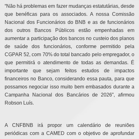
“Não há problemas em fazer mudanças estatutárias, desde
que benéficas para os associados. A nossa Comissão
Nacional dos Funcionários do BNB e as de funcionários
dos outros Bancos Públicos estão empenhadas em
aumentar a participação dos bancos no custeio dos planos
de saúde dos funcionários, conforme permitido pela
CGPAR 52, com 70% do total bancado pelo empregador, o
que permitirá o atendimento de todas as demandas. É
importante que sejam feitos estudos de impactos
financeiros no Banco, considerando essa pauta, para que
possamos negociar isso muito bem embasados durante a
Campanha Nacional dos Bancários de 2026”, afirmou
Robson Luís.
A CNFBNB irá propor um calendário de reuniões
periódicas com a CAMED com o objetivo de aprofundar