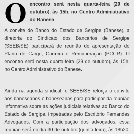
O
encontro será nesta quarta-feira (29 de
outubro), às 15h, no Centro Administrativo
do Banese
A convite do Banco do Estado de Sergipe (Banese), a
diretoria do Sindicato dos Bancários de Sergipe
(SEEB/SE) participará de reunião de apresentação do
Plano de Cargo, Carreira e Remuneração (PCCR). O
encontro será nesta quarta-feira (29 de outubro), às 15h,
no Centro Administrativo do Banese.
Ainda na agenda sindical, o SEEB/SE reforça o convite
aos baneseanos e baneseanas para participar da reunião
informativa sobre as ações judiciais relativas ao Banco do
Estado de Sergipe, impetradas pelo Escritório Fernandes
Advogados. Com a participação dos advogados, essa
reunião será no dia 30 de outubro (quinta-feira), às 18h30,