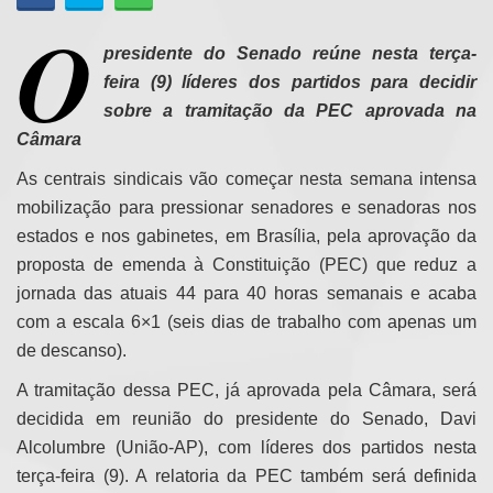
O
presidente do Senado reúne nesta terça-
feira (9) líderes dos partidos para decidir
sobre a tramitação da PEC aprovada na
Câmara
As centrais sindicais vão começar nesta semana intensa
mobilização para pressionar senadores e senadoras nos
estados e nos gabinetes, em Brasília, pela aprovação da
proposta de emenda à Constituição (PEC) que reduz a
jornada das atuais 44 para 40 horas semanais e acaba
com a escala 6×1 (seis dias de trabalho com apenas um
de descanso).
A tramitação dessa PEC, já aprovada pela Câmara, será
decidida em reunião do presidente do Senado, Davi
Alcolumbre (União-AP), com líderes dos partidos nesta
terça-feira (9). A relatoria da PEC também será definida