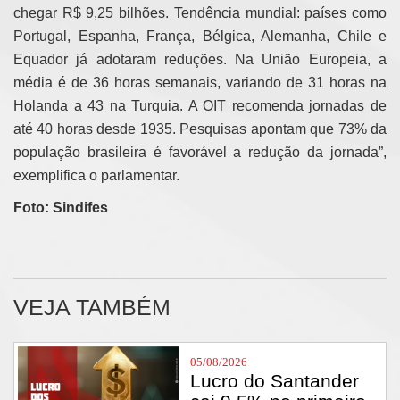
chegar R$ 9,25 bilhões. Tendência mundial: países como
Portugal, Espanha, França, Bélgica, Alemanha, Chile e
Equador já adotaram reduções. Na União Europeia, a
média é de 36 horas semanais, variando de 31 horas na
Holanda a 43 na Turquia. A OIT recomenda jornadas de
até 40 horas desde 1935. Pesquisas apontam que 73% da
população brasileira é favorável a redução da jornada”,
exemplifica o parlamentar.
Foto: Sindifes
VEJA TAMBÉM
05/08/2026
Lucro do Santander