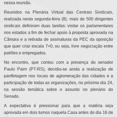
nessa reunião.
Reunidos na Plenária Virtual das Centrais Sindicais,
realizada nesta segunda-feira (8), mais de 500 dirigentes
sindicais definiram duas tarefas: visitar os parlamentares
nos estados a fim de fechar apoio à proposta aprovada na
Câmara e a retirada de assinaturas da PEC da oposição
que quer criar escala 7×0, ou seja, livre negociação entre
patrões e empregados.
No encontro, que contou com a presença do senador
Paulo Paim (PT-RS), decidiu-se ainda a realização de
panfletagem nos locais de aglomeração das cidades e a
participação de todas as organizações, no próximo dia 24,
na sessão temática sobre o assunto no plenário do
Senado.
A expectativa é pressionar para que a matéria seja
aprovada em dois turnos naquela Casa antes do dia 16 de