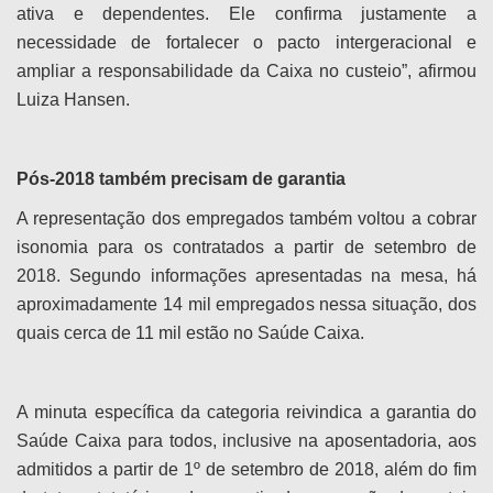
ativa e dependentes. Ele confirma justamente a
necessidade de fortalecer o pacto intergeracional e
ampliar a responsabilidade da Caixa no custeio”, afirmou
Luiza Hansen.
Pós-2018 também precisam de garantia
A representação dos empregados também voltou a cobrar
isonomia para os contratados a partir de setembro de
2018. Segundo informações apresentadas na mesa, há
aproximadamente 14 mil empregados nessa situação, dos
quais cerca de 11 mil estão no Saúde Caixa.
A minuta específica da categoria reivindica a garantia do
Saúde Caixa para todos, inclusive na aposentadoria, aos
admitidos a partir de 1º de setembro de 2018, além do fim