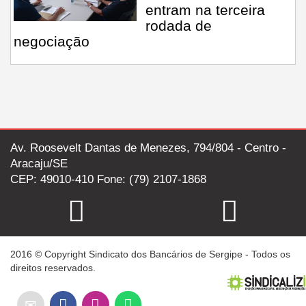
entram na terceira
rodada de
negociação
Av. Roosevelt Dantas de Menezes, 794/804 - Centro -
Aracaju/SE
CEP: 49010-410 Fone: (79) 2107-1868
2016 © Copyright Sindicato dos Bancários de Sergipe - Todos os
direitos reservados.