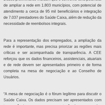
de ampliar a rede em 1.803 municípios, com potencial de
atendimento a cerca de 95 mil beneficiários e integração
de 7.037 prestadores do Saúde Caixa, além de redução da
necessidade de reembolsos integrais.
Para a representação dos empregados, a ampliação da
rede é importante, mas precisa priorizar as regiões mais
críticas e ser acompanhada de transparência. A CEE
reforçou que os dados financeiros, assistenciais, atuariais
e de rede devem ser apresentados primeiro e de forma
completa na mesa de negociação e ao Conselho de
Usuários.
“A mesa de negociação é o fórum legítimo para discutir o
Saúde Caixa. Os dados precisam ser apresentados com