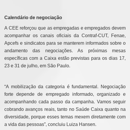
Calendário de negociação
A CEE reforçou que as empregadas e empregados devem
acompanhar os canais oficiais da Contraf-CUT, Fenae,
Apcefs e sindicatos para se manterem informados sobre o
andamento das negociações. As próximas mesas
específicas com a Caixa estão previstas para os dias 17,
23 e 31 de julho, em São Paulo.
“A mobilização da categoria é fundamental. Negociação
forte depende de empregado informado, organizado e
acompanhando cada passo da campanha. Vamos seguir
cobrando avanços reais, tanto no Saúde Caixa quanto na
diversidade, porque esses temas mexem diretamente com
a vida das pessoas”, concluiu Luiza Hansen.