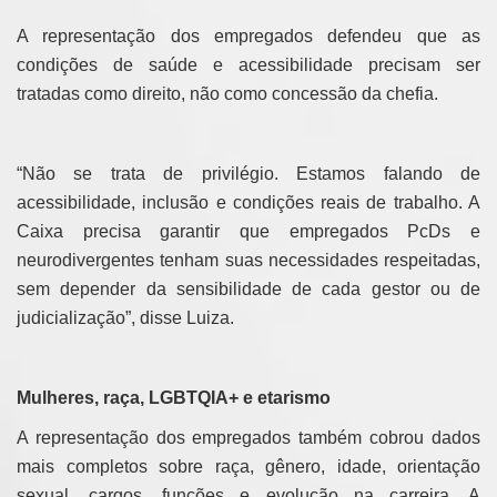
A representação dos empregados defendeu que as
condições de saúde e acessibilidade precisam ser
tratadas como direito, não como concessão da chefia.
“Não se trata de privilégio. Estamos falando de
acessibilidade, inclusão e condições reais de trabalho. A
Caixa precisa garantir que empregados PcDs e
neurodivergentes tenham suas necessidades respeitadas,
sem depender da sensibilidade de cada gestor ou de
judicialização”, disse Luiza.
Mulheres, raça, LGBTQIA+ e etarismo
A representação dos empregados também cobrou dados
mais completos sobre raça, gênero, idade, orientação
sexual, cargos, funções e evolução na carreira. A