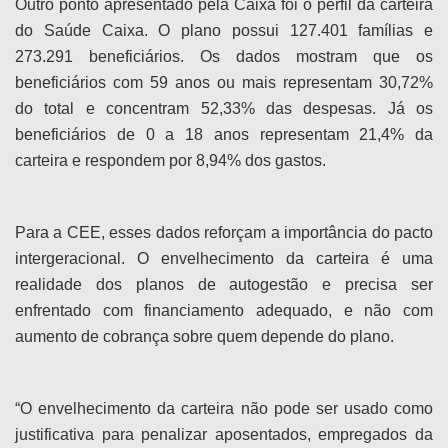
Outro ponto apresentado pela Caixa foi o perfil da carteira
do Saúde Caixa. O plano possui 127.401 famílias e
273.291 beneficiários. Os dados mostram que os
beneficiários com 59 anos ou mais representam 30,72%
do total e concentram 52,33% das despesas. Já os
beneficiários de 0 a 18 anos representam 21,4% da
carteira e respondem por 8,94% dos gastos.
Para a CEE, esses dados reforçam a importância do pacto
intergeracional. O envelhecimento da carteira é uma
realidade dos planos de autogestão e precisa ser
enfrentado com financiamento adequado, e não com
aumento de cobrança sobre quem depende do plano.
“O envelhecimento da carteira não pode ser usado como
justificativa para penalizar aposentados, empregados da