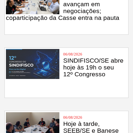
avançam em
negociações;
coparticipação da Casse entra na pauta
06/08/2026
SINDIFISCO/SE abre
hoje às 19h o seu
12º Congresso
06/08/2026
Hoje à tarde,
SEEB/SE e Banese