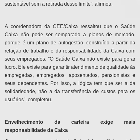
sustentável sem a retirada desse limite”, afirmou.
A coordenadora da CEE/Caixa ressaltou que o Saúde
Caixa não pode ser comparado a planos de mercado,
porque é um plano de autogestão, construído a partir da
relação de trabalho e da responsabilidade da Caixa com
seus empregados. “O Saúde Caixa não existe para gerar
lucro. Ele existe para garantir atendimento de qualidade às
empregadas, empregados, aposentados, pensionistas e
seus dependentes. Por isso, a lógica tem que ser a da
solidariedade, não a da transferência de custos para os
usuários”, completou.
Envelhecimento da carteira exige mais
responsabilidade da Caixa