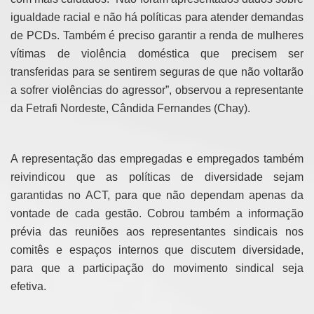
igualdade racial e não há políticas para atender demandas
de PCDs. Também é preciso garantir a renda de mulheres
vítimas de violência doméstica que precisem ser
transferidas para se sentirem seguras de que não voltarão
a sofrer violências do agressor”, observou a representante
da Fetrafi Nordeste, Cândida Fernandes (Chay).
A representação das empregadas e empregados também
reivindicou que as políticas de diversidade sejam
garantidas no ACT, para que não dependam apenas da
vontade de cada gestão. Cobrou também a informação
prévia das reuniões aos representantes sindicais nos
comitês e espaços internos que discutem diversidade,
para que a participação do movimento sindical seja
efetiva.