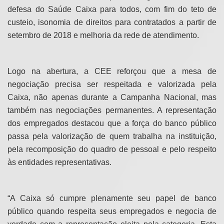
defesa do Saúde Caixa para todos, com fim do teto de
custeio, isonomia de direitos para contratados a partir de
setembro de 2018 e melhoria da rede de atendimento.
Logo na abertura, a CEE reforçou que a mesa de
negociação precisa ser respeitada e valorizada pela
Caixa, não apenas durante a Campanha Nacional, mas
também nas negociações permanentes. A representação
dos empregados destacou que a força do banco público
passa pela valorização de quem trabalha na instituição,
pela recomposição do quadro de pessoal e pelo respeito
às entidades representativas.
“A Caixa só cumpre plenamente seu papel de banco
público quando respeita seus empregados e negocia de