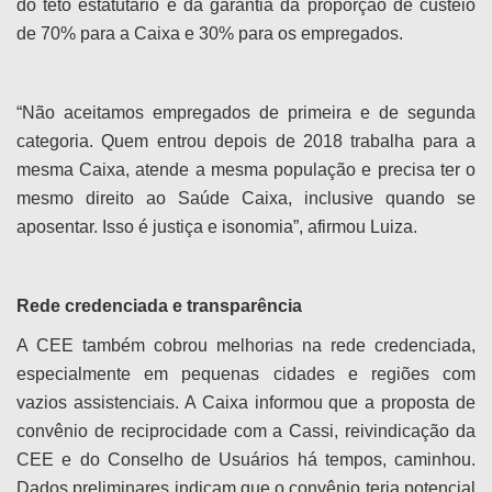
do teto estatutário e da garantia da proporção de custeio
de 70% para a Caixa e 30% para os empregados.
“Não aceitamos empregados de primeira e de segunda
categoria. Quem entrou depois de 2018 trabalha para a
mesma Caixa, atende a mesma população e precisa ter o
mesmo direito ao Saúde Caixa, inclusive quando se
aposentar. Isso é justiça e isonomia”, afirmou Luiza.
Rede credenciada e transparência
A CEE também cobrou melhorias na rede credenciada,
especialmente em pequenas cidades e regiões com
vazios assistenciais. A Caixa informou que a proposta de
convênio de reciprocidade com a Cassi, reivindicação da
CEE e do Conselho de Usuários há tempos, caminhou.
Dados preliminares indicam que o convênio teria potencial