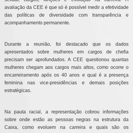
avaliação da CEE é que só é possível medir a efetividade
das políticas de diversidade com transparência e
acompanhamento permanente.
Durante a reunião, foi destacado que os dados
apresentados sobre mulheres em cargos de chefia
precisam ser aprofundados. A CEE questionou quantas
mulheres chegam aos cargos mais altos, como ocorre o
encarreiramento após os 40 anos e qual é a presença
feminina nas vice-presidências e demais posições
estratégicas.
Na pauta racial, a representação cobrou informações
sobre onde estão as pessoas negras na estrutura da
Caixa, como evoluem na carreira e quais são os