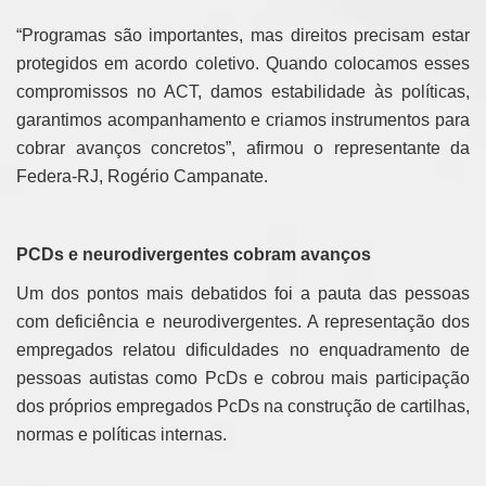
“Programas são importantes, mas direitos precisam estar
protegidos em acordo coletivo. Quando colocamos esses
compromissos no ACT, damos estabilidade às políticas,
garantimos acompanhamento e criamos instrumentos para
cobrar avanços concretos”, afirmou o representante da
Federa-RJ, Rogério Campanate.
PCDs e neurodivergentes cobram avanços
Um dos pontos mais debatidos foi a pauta das pessoas
com deficiência e neurodivergentes. A representação dos
empregados relatou dificuldades no enquadramento de
pessoas autistas como PcDs e cobrou mais participação
dos próprios empregados PcDs na construção de cartilhas,
normas e políticas internas.