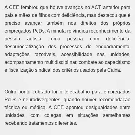
A CEE lembrou que houve avanços no ACT anterior para
pais e mães de filhos com deficiência, mas destacou que é
preciso avançar também nos direitos dos próprios
empregados PcDs. A minuta reivindica reconhecimento da
pessoa autista como pessoa com deficiência,
desburocratização dos processos de enquadramento,
adaptações razoáveis, acessibilidade nas unidades,
acompanhamento multidisciplinar, combate ao capacitismo
e fiscalização sindical dos critérios usados pela Caixa.
Outro ponto cobrado foi o teletrabalho para empregados
PcDs e neurodivergentes, quando houver recomendação
técnica ou médica. A CEE apontou desigualdades entre
unidades, com colegas em situações semelhantes
recebendo tratamentos diferentes.