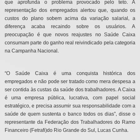
que aprofunda o problema provocado pelo teto. A
representação dos empregados alertou que, quando os
custos do plano sobem acima da variação salarial, a
diferença acaba recaindo sobre os usuários. A
preocupação é que novos reajustes no Saúde Caixa
consumam parte do ganho real reivindicado pela categoria
na Campanha Nacional.
“O Saúde Caixa é uma conquista histórica dos
empregados e não pode ser tratado como mera despesa a
ser contida às custas da saúde dos trabalhadores. A Caixa
é uma empresa pública, lucrativa, com papel social
estratégico, e precisa assumir sua responsabilidade com a
saúde de quem sustenta o banco todos os dias”, disse o
representante da Federação dos Trabalhadores do Ramo
Financeiro (Fetrafi)do Rio Grande do Sul, Lucas Cunha.