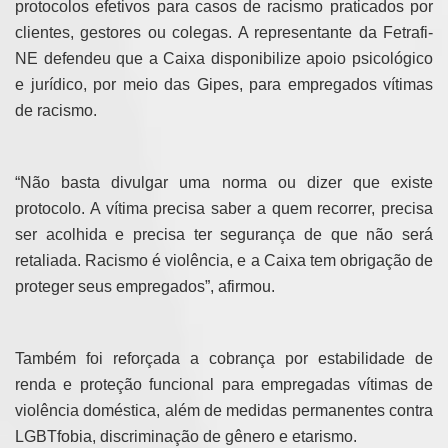
protocolos efetivos para casos de racismo praticados por
clientes, gestores ou colegas. A representante da Fetrafi-
NE defendeu que a Caixa disponibilize apoio psicológico
e jurídico, por meio das Gipes, para empregados vítimas
de racismo.
“Não basta divulgar uma norma ou dizer que existe
protocolo. A vítima precisa saber a quem recorrer, precisa
ser acolhida e precisa ter segurança de que não será
retaliada. Racismo é violência, e a Caixa tem obrigação de
proteger seus empregados”, afirmou.
Também foi reforçada a cobrança por estabilidade de
renda e proteção funcional para empregadas vítimas de
violência doméstica, além de medidas permanentes contra
LGBTfobia, discriminação de gênero e etarismo.