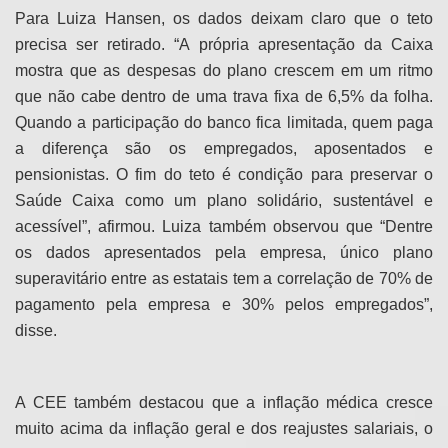
Para Luiza Hansen, os dados deixam claro que o teto
precisa ser retirado. “A própria apresentação da Caixa
mostra que as despesas do plano crescem em um ritmo
que não cabe dentro de uma trava fixa de 6,5% da folha.
Quando a participação do banco fica limitada, quem paga
a diferença são os empregados, aposentados e
pensionistas. O fim do teto é condição para preservar o
Saúde Caixa como um plano solidário, sustentável e
acessível”, afirmou. Luiza também observou que “Dentre
os dados apresentados pela empresa, único plano
superavitário entre as estatais tem a correlação de 70% de
pagamento pela empresa e 30% pelos empregados”,
disse.
A CEE também destacou que a inflação médica cresce
muito acima da inflação geral e dos reajustes salariais, o