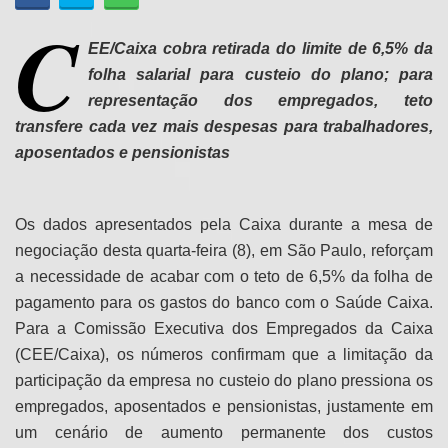
C
EE/Caixa cobra retirada do limite de 6,5% da
folha salarial para custeio do plano; para
representação dos empregados, teto
transfere cada vez mais despesas para trabalhadores,
aposentados e pensionistas
Os dados apresentados pela Caixa durante a mesa de
negociação desta quarta-feira (8), em São Paulo, reforçam
a necessidade de acabar com o teto de 6,5% da folha de
pagamento para os gastos do banco com o Saúde Caixa.
Para a Comissão Executiva dos Empregados da Caixa
(CEE/Caixa), os números confirmam que a limitação da
participação da empresa no custeio do plano pressiona os
empregados, aposentados e pensionistas, justamente em
um cenário de aumento permanente dos custos