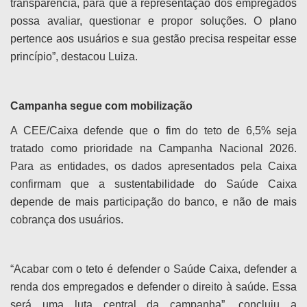
transparência, para que a representação dos empregados
possa avaliar, questionar e propor soluções. O plano
pertence aos usuários e sua gestão precisa respeitar esse
princípio”, destacou Luiza.
Campanha segue com mobilização
A CEE/Caixa defende que o fim do teto de 6,5% seja
tratado como prioridade na Campanha Nacional 2026.
Para as entidades, os dados apresentados pela Caixa
confirmam que a sustentabilidade do Saúde Caixa
depende de mais participação do banco, e não de mais
cobrança dos usuários.
“Acabar com o teto é defender o Saúde Caixa, defender a
renda dos empregados e defender o direito à saúde. Essa
será uma luta central da campanha”, concluiu a