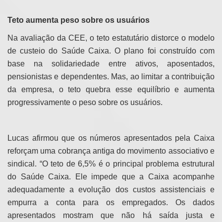
Teto aumenta peso sobre os usuários
Na avaliação da CEE, o teto estatutário distorce o modelo
de custeio do Saúde Caixa. O plano foi construído com
base na solidariedade entre ativos, aposentados,
pensionistas e dependentes. Mas, ao limitar a contribuição
da empresa, o teto quebra esse equilíbrio e aumenta
progressivamente o peso sobre os usuários.
Lucas afirmou que os números apresentados pela Caixa
reforçam uma cobrança antiga do movimento associativo e
sindical. “O teto de 6,5% é o principal problema estrutural
do Saúde Caixa. Ele impede que a Caixa acompanhe
adequadamente a evolução dos custos assistenciais e
empurra a conta para os empregados. Os dados
apresentados mostram que não há saída justa e