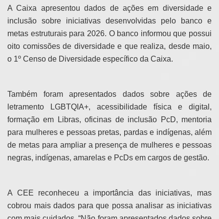
A Caixa apresentou dados de ações em diversidade e
inclusão sobre iniciativas desenvolvidas pelo banco e
metas estruturais para 2026. O banco informou que possui
oito comissões de diversidade e que realiza, desde maio,
o 1º Censo de Diversidade específico da Caixa.
Também foram apresentados dados sobre ações de
letramento LGBTQIA+, acessibilidade física e digital,
formação em Libras, oficinas de inclusão PcD, mentoria
para mulheres e pessoas pretas, pardas e indígenas, além
de metas para ampliar a presença de mulheres e pessoas
negras, indígenas, amarelas e PcDs em cargos de gestão.
A CEE reconheceu a importância das iniciativas, mas
cobrou mais dados para que possa analisar as iniciativas
com mais cuidados. “Não foram apresentados dados sobre