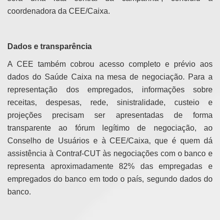
coordenadora da CEE/Caixa.
Dados e transparência
A CEE também cobrou acesso completo e prévio aos
dados do Saúde Caixa na mesa de negociação. Para a
representação dos empregados, informações sobre
receitas, despesas, rede, sinistralidade, custeio e
projeções precisam ser apresentadas de forma
transparente ao fórum legítimo de negociação, ao
Conselho de Usuários e à CEE/Caixa, que é quem dá
assistência à Contraf-CUT às negociações com o banco e
representa aproximadamente 82% das empregadas e
empregados do banco em todo o país, segundo dados do
banco.