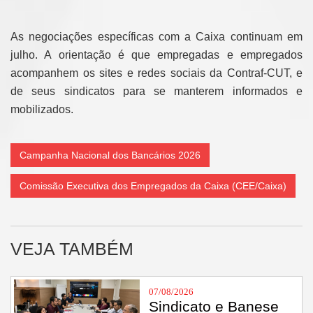
As negociações específicas com a Caixa continuam em
julho. A orientação é que empregadas e empregados
acompanhem os sites e redes sociais da Contraf-CUT, e
de seus sindicatos para se manterem informados e
mobilizados.
Campanha Nacional dos Bancários 2026
Comissão Executiva dos Empregados da Caixa (CEE/Caixa)
VEJA TAMBÉM
07/08/2026
Sindicato e Banese