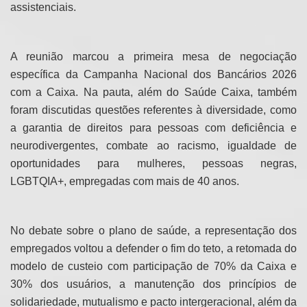
assistenciais.
A reunião marcou a primeira mesa de negociação
específica da Campanha Nacional dos Bancários 2026
com a Caixa. Na pauta, além do Saúde Caixa, também
foram discutidas questões referentes à diversidade, como
a garantia de direitos para pessoas com deficiência e
neurodivergentes, combate ao racismo, igualdade de
oportunidades para mulheres, pessoas negras,
LGBTQIA+, empregadas com mais de 40 anos.
No debate sobre o plano de saúde, a representação dos
empregados voltou a defender o fim do teto, a retomada do
modelo de custeio com participação de 70% da Caixa e
30% dos usuários, a manutenção dos princípios de
solidariedade, mutualismo e pacto intergeracional, além da