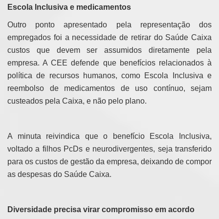
Escola Inclusiva e medicamentos
Outro ponto apresentado pela representação dos
empregados foi a necessidade de retirar do Saúde Caixa
custos que devem ser assumidos diretamente pela
empresa. A CEE defende que benefícios relacionados à
política de recursos humanos, como Escola Inclusiva e
reembolso de medicamentos de uso contínuo, sejam
custeados pela Caixa, e não pelo plano.
A minuta reivindica que o benefício Escola Inclusiva,
voltado a filhos PcDs e neurodivergentes, seja transferido
para os custos de gestão da empresa, deixando de compor
as despesas do Saúde Caixa.
Diversidade precisa virar compromisso em acordo